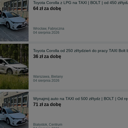
Toyota Corolla z LPG na T
64 zł za dobę
Wrocław, Fabryczna
04 sierpnia 2026
Toyota Corolla od 250 zł/tydzień do pracy TAXI Bolt
36 zł za dobę
Warszawa, Bielany
04 sierpnia 2026
71 zł za dobę
Białystok, Centrum